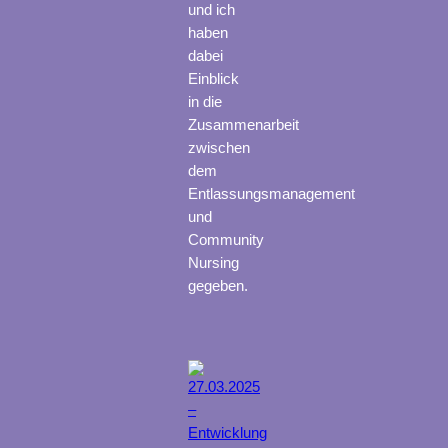
und ich
haben
dabei
Einblick
in die
Zusammenarbeit
zwischen
dem
Entlassungsmanagement
und
Community
Nursing
gegeben.