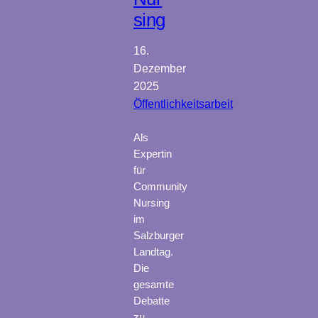
sing
16.
Dezember
2025
Öffentlichkeitsarbeit
Als
Expertin
für
Community
Nursing
im
Salzburger
Landtag.
Die
gesamte
Debatte
zu