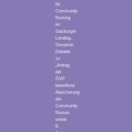
für
Community
Nursing
im
Salzburger
Landtag.
Gesamte
Debatte
zu
„Antrag
der
ÖVP
betreffend
Absicherung
der
Community
Nurses
sowie
8.