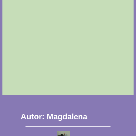
Autor:
Magdalena