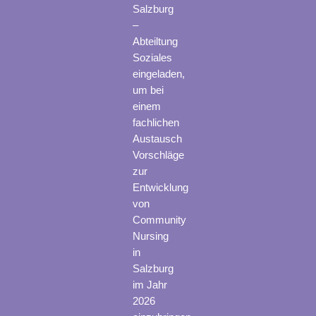
Salzburg
–
Abteiltung
Soziales
eingeladen,
um bei
einem
fachlichen
Austausch
Vorschläge
zur
Entwicklung
von
Community
Nursing
in
Salzburg
im Jahr
2026