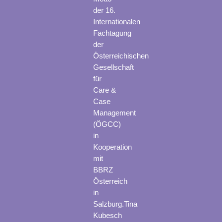
der 16.
Internationalen
Fachtagung
der
Österreichischen
Gesellschaft
für
Care &
Case
Management
(ÖGCC)
in
Kooperation
mit
BBRZ
Österreich
in
Salzburg.Tina
Kubesch