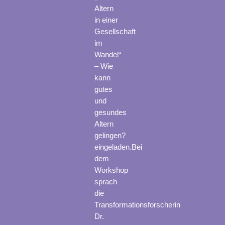
Altern
in einer
Gesellschaft
im
Wandel“
– Wie
kann
gutes
und
gesundes
Altern
gelingen?
eingeladen.Bei
dem
Workshop
sprach
die
Transformationsforscherin
Dr.