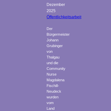
Dezember
2025
Öffentlichkeitsarbeit
Der
Bürgermeister
Johann
Grubinger
von
Thalgau
und die
Community
Nurse
Magdalena
Fischill-
Neudeck
wurden
vom
Land