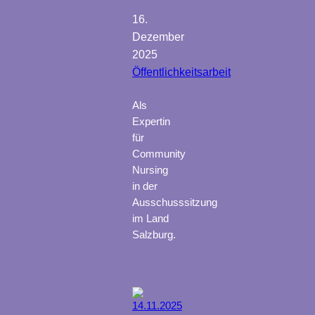
16.
Dezember
2025
Öffentlichkeitsarbeit
Als
Expertin
für
Community
Nursing
in der
Ausschusssitzung
im Land
Salzburg.