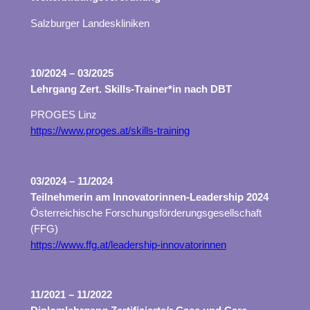
Salzburger Landeskliniken
10/2024 – 03/2025
Lehrgang Zert. Skills-Trainer*in nach DBT
PROGES Linz
https://www.proges.at/skills-training
03/2024 – 11/2024
Teilnehmerin am Innovatorinnen-Leadership 2024
Österreichische Forschungsförderungsgesellschaft
(FFG)
https://www.ffg.at/leadership-innovatorinnen
11/2021 – 11/2022