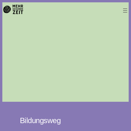
Bildungsweg