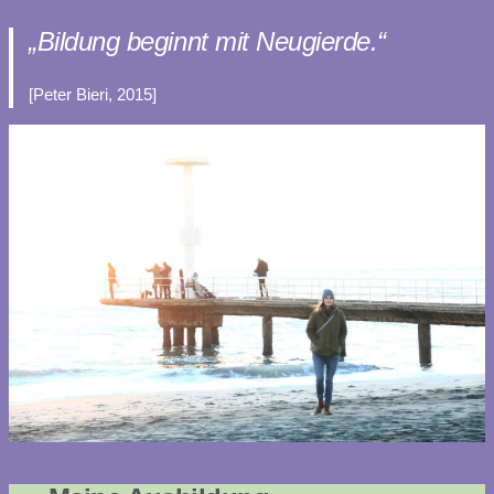
„Bildung beginnt mit Neugierde.“
[Peter Bieri, 2015]