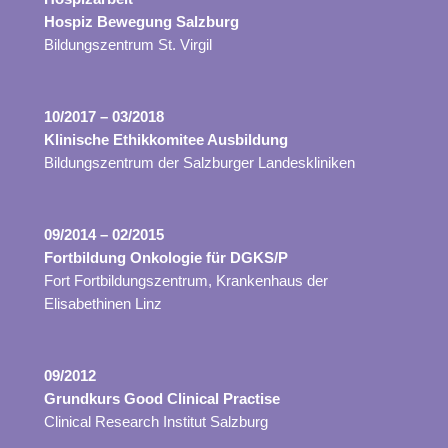
Hospiz Bewegung Salzburg
Bildungszentrum St. Virgil
10/2017 – 03/2018
Klinische Ethikkomitee Ausbildung
Bildungszentrum der Salzburger Landeskliniken
09/2014 – 02/2015
Fortbildung Onkologie für DGKS/P
Fort Fortbildungszentrum, Krankenhaus der
Elisabethinen Linz
09/2012
Grundkurs Good Clinical Practise
Clinical Research Institut Salzburg